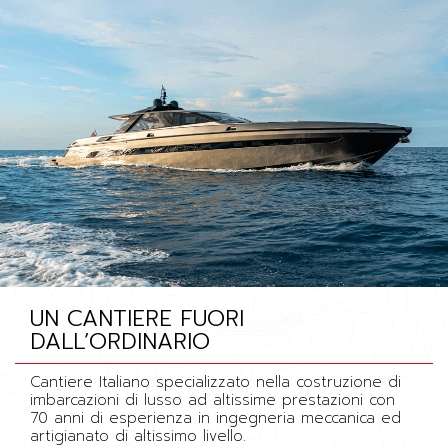
UN CANTIERE FUORI
DALL’ORDINARIO
Cantiere Italiano specializzato nella costruzione di
imbarcazioni di lusso ad altissime prestazioni con
70 anni di esperienza in ingegneria meccanica ed
artigianato di altissimo livello.